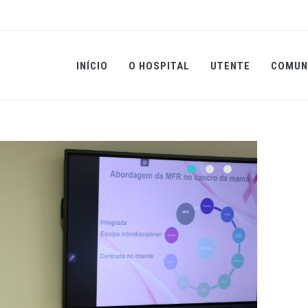
INÍCIO
O HOSPITAL
UTENTE
COMUN