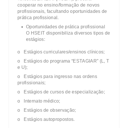
cooperar no ensino/formação de novos
profissionais, facultando oportunidades de
prática profissional.
Oportunidades de prática profissional
O HSEIT disponibiliza diversos tipos de
estágios:
o
Estágios curriculares/ensinos clínicos;
o
Estágios do programa “ESTAGIAR” (L, T
e U);
o
Estágios para ingresso nas ordens
profissionais;
o
Estágios de cursos de especialização;
o
Internato médico;
o
Estágios de observação;
o
Estágios autopropostos.