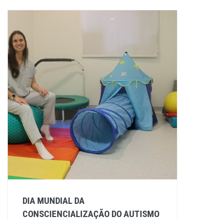
DIA MUNDIAL DA
CONSCIENCIALIZAÇÃO DO AUTISMO