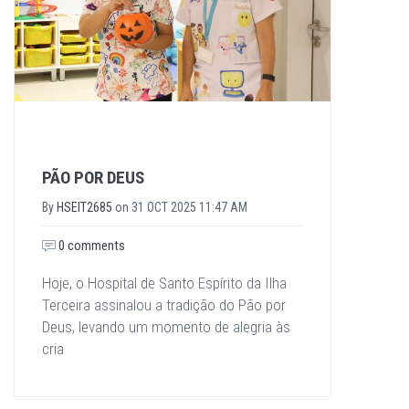
PÃO POR DEUS
By
HSEIT2685
on
31 OCT 2025 11:47 AM
0 comments
Hoje, o Hospital de Santo Espírito da Ilha
Terceira assinalou a tradição do Pão por
Deus, levando um momento de alegria às
cria