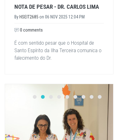
NOTA DE PESAR - DR. CARLOS LIMA
By
HSEIT2685
on
06 NOV 2025 12:04 PM
0 comments
É com sentido pesar que o Hospital de
Santo Espírito da Ilha Terceira comunica o
falecimento do Dr.