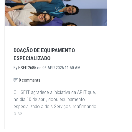
DOAÇÃO DE EQUIPAMENTO
ESPECIALIZADO
By
HSEIT2685
on
06 APR 2026 11:50 AM
0 comments
O HSEIT agradece a iniciativa da APIT que,
no dia 10 de abril, doou equipamento
especializado a dois Serviços, reafirmando
o se