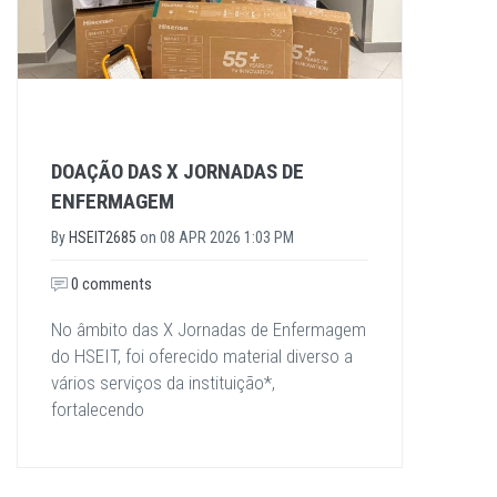
DOAÇÃO DAS X JORNADAS DE
ENFERMAGEM
By
HSEIT2685
on
08 APR 2026 1:03 PM
0 comments
No âmbito das X Jornadas de Enfermagem
do HSEIT, foi oferecido material diverso a
vários serviços da instituição*,
fortalecendo