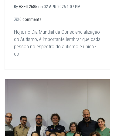
By
HSEIT2685
on
02 APR 2026 1:07 PM
0 comments
Hoje, no Dia Mundial da Consciencialização
do Autismo, é importante lembrar que cada
pessoa no espectro do autismo é única -
co