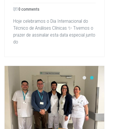
0 comments
Hoje celebramos o Dia Internacional do
Técnico de Análises Clínicas ✨ Tivemos o
prazer de assinalar esta data especial junto
do