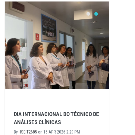
DIA INTERNACIONAL DO TÉCNICO DE
ANÁLISES CLÍNICAS
By
HSEIT2685
on
15 APR 2026 2:29 PM