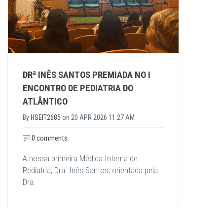
DRª INÊS SANTOS PREMIADA NO I
ENCONTRO DE PEDIATRIA DO
ATLÂNTICO
By
HSEIT2685
on
20 APR 2026 11:27 AM
0 comments
A nossa primeira Médica Interna de
Pediatria, Dra. Inês Santos, orientada pela
Dra.