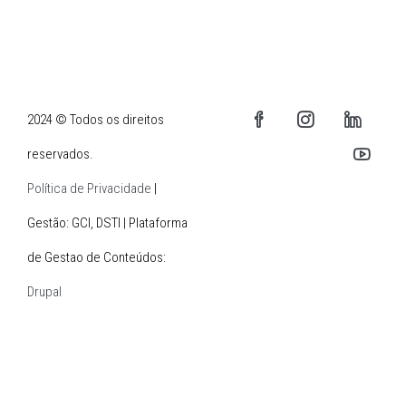
2024 © Todos os direitos
reservados.
Política de Privacidade
|
Gestão: GCI, DSTI | Plataforma
de Gestao de Conteúdos:
Drupal