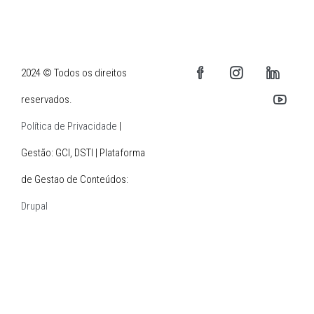
2024 © Todos os direitos
reservados.
Política de Privacidade
|
Gestão: GCI, DSTI | Plataforma
de Gestao de Conteúdos:
Drupal