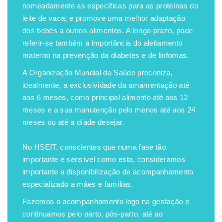
nomeadamente as específicas para as proteínas do
leite de vaca; e promove uma melhor adaptação
dos bebés a outros alimentos. A longo prazo, pode
referir-se também a importância do aleitamento
materno na prevenção da diabetes e de linfomas.
A Organização Mundial da Saúde preconiza,
idealmente, a exclusividade da amamentação até
aos 6 meses, como principal alimento até aos 12
meses e a sua manutenção pelo menos até aos 24
meses ou até a díade desejar.
No HSEIT, conscientes que numa fase tão
importante e sensível como esta, consideramos
importante a disponibilização de acompanhamento
especializado a mães e famílias.
Fazemos o acompanhamento logo na gestação e
continuamos pelo parto, pós-parto, até ao