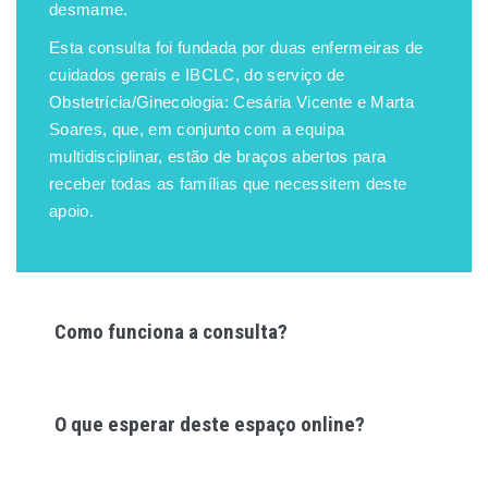
desmame.
Esta consulta foi fundada por duas enfermeiras de
cuidados gerais e IBCLC, do serviço de
Obstetrícia/Ginecologia: Cesária Vicente e Marta
Soares, que, em conjunto com a equipa
multidisciplinar, estão de braços abertos para
receber todas as famílias que necessitem deste
apoio.
Como funciona a consulta?
O que esperar deste espaço online?