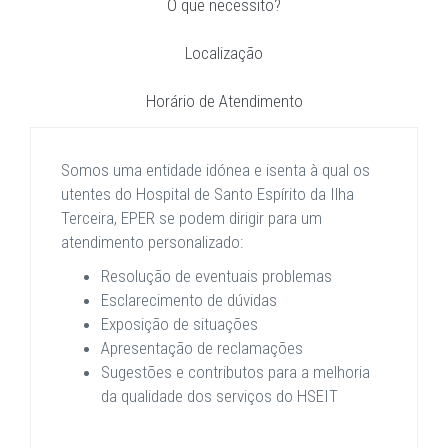
O que necessito?
Localização
Horário de Atendimento
Somos uma entidade idónea e isenta à qual os
utentes do Hospital de Santo Espírito da Ilha
Terceira, EPER se podem dirigir para um
atendimento personalizado:
Resolução de eventuais problemas
Esclarecimento de dúvidas
Exposição de situações
Apresentação de reclamações
Sugestões e contributos para a melhoria
da qualidade dos serviços do HSEIT