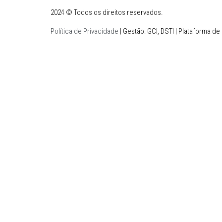
2024 © Todos os direitos reservados.
Política de Privacidade
| Gestão: GCI, DSTI | Plataforma 