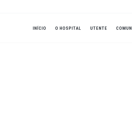
INÍCIO
O HOSPITAL
UTENTE
COMUN