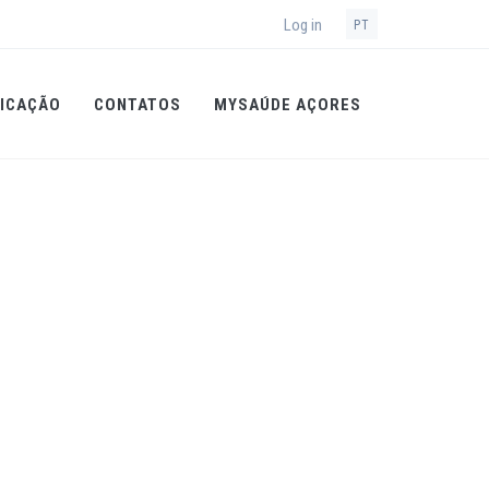
Log in
PT
ICAÇÃO
CONTATOS
MYSAÚDE AÇORES